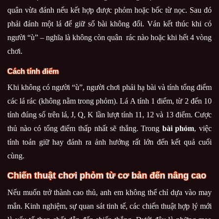
quân vừa đánh nếu kết hợp được phỏm hoặc bốc từ nọc. Sau đó
phải đánh một lá để giữ số bài không đổi. Ván kết thúc khi có
người “ù” – nghĩa là không còn quân rác nào hoặc khi hết 4 vòng
chơi.
Cách tính điểm
Khi không có người “ù”, người chơi phải hạ bài và tính tổng điểm
các lá rác (không nằm trong phỏm). Lá A tính 1 điểm, từ 2 đến 10
tính đúng số trên lá, J, Q, K lần lượt tính 11, 12 và 13 điểm. Cược
thủ nào có tổng điểm thấp nhất sẽ thắng. Trong
bài phỏm
, việc
tính toán giữ hay đánh ra ảnh hưởng rất lớn đến kết quả cuối
cùng.
Chiến thuật chơi phỏm từ cơ bản đến nâng cao
Nếu muốn trở thành cao thủ, anh em không thể chỉ dựa vào may
mắn. Kinh nghiệm, sự quan sát tinh tế, các chiến thuật hợp lý mới