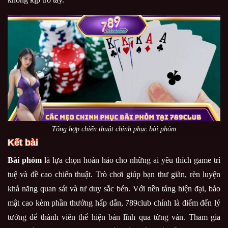
Tổng hợp chiến thuật chinh phục bài phỏm
Kết bài
Bài phỏm
là lựa chọn hoàn hảo cho những ai yêu thích game trí
tuệ và đề cao chiến thuật. Trò chơi giúp bạn thư giãn, rèn luyện
khả năng quan sát và tư duy sắc bén. Với nền tảng hiện đại, bảo
mật cao kèm phần thưởng hấp dẫn, 789club chính là điểm đến lý
tưởng để thành viên thể hiện bản lĩnh qua từng ván. Tham gia