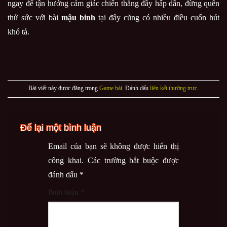
ngay để tận hưởng cảm giác chiến thắng đầy hấp dẫn, đừng quên
thử sức với bài
mậu binh
tại đây cũng có nhiều điều cuốn hút
khó tả.
Bài viết này được đăng trong
Game bài
. Đánh dấu
liên kết thường trực
.
Để lại một bình luận
Email của bạn sẽ không được hiển thị
công khai.
Các trường bắt buộc được
đánh dấu
*
Bình luận
*