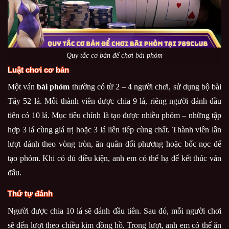
Quy tắc cơ bản để chơi bài phỏm
Luật chơi cơ bản
Một ván
bài phỏm
thường có từ 2 – 4 người chơi, sử dụng bộ bài
Tây 52 lá. Mỗi thành viên được chia 9 lá, riêng người đánh đầu
tiên có 10 lá. Mục tiêu chính là tạo được nhiều phỏm – những tập
hợp 3 lá cùng giá trị hoặc 3 lá liên tiếp cùng chất. Thành viên lần
lượt đánh theo vòng tròn, ăn quân đối phương hoặc bốc nọc để
tạo phỏm. Khi có đủ điều kiện, anh em có thể hạ để kết thúc ván
đấu.
Thứ tự đánh
Người được chia 10 lá sẽ đánh đầu tiên. Sau đó, mỗi người chơi
sẽ đến lượt theo chiều kim đồng hồ. Trong lượt, anh em có thể ăn