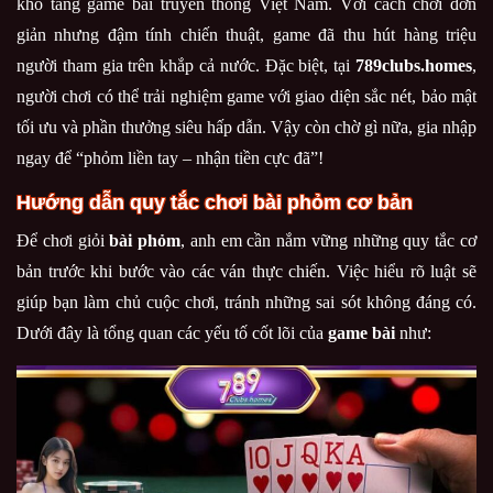
kho tàng game bài truyền thống Việt Nam. Với cách chơi đơn
giản nhưng đậm tính chiến thuật, game đã thu hút hàng triệu
người tham gia trên khắp cả nước. Đặc biệt, tại
789clubs.homes
,
người chơi có thể trải nghiệm game với giao diện sắc nét, bảo mật
tối ưu và phần thưởng siêu hấp dẫn. Vậy còn chờ gì nữa, gia nhập
ngay để “phỏm liền tay – nhận tiền cực đã”!
Hướng dẫn quy tắc chơi bài phỏm cơ bản
Để chơi giỏi
bài phỏm
, anh em cần nắm vững những quy tắc cơ
bản trước khi bước vào các ván thực chiến. Việc hiểu rõ luật sẽ
giúp bạn làm chủ cuộc chơi, tránh những sai sót không đáng có.
Dưới đây là tổng quan các yếu tố cốt lõi của
game bài
như: