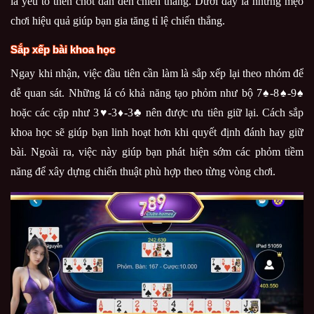
là yếu tố then chốt dẫn đến chiến thắng. Dưới đây là những mẹo
chơi hiệu quả giúp bạn gia tăng tỉ lệ chiến thắng.
Sắp xếp bài khoa học
Ngay khi nhận, việc đầu tiên cần làm là sắp xếp lại theo nhóm để
dễ quan sát. Những lá có khả năng tạo phỏm như bộ 7♠-8♠-9♠
hoặc các cặp như 3♥-3♦-3♣ nên được ưu tiên giữ lại. Cách sắp
khoa học sẽ giúp bạn linh hoạt hơn khi quyết định đánh hay giữ
bài. Ngoài ra, việc này giúp bạn phát hiện sớm các phỏm tiềm
năng để xây dựng chiến thuật phù hợp theo từng vòng chơi.