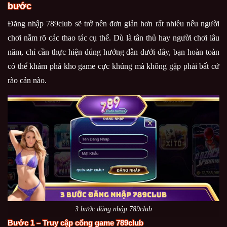
bước
Đăng nhập 789club sẽ trở nên đơn giản hơn rất nhiều nếu người
chơi nắm rõ các thao tác cụ thể. Dù là tân thủ hay người chơi lâu
năm, chỉ cần thực hiện đúng hướng dẫn dưới đây, bạn hoàn toàn
có thể khám phá kho game cực khủng mà không gặp phải bất cứ
rào cản nào.
3 bước đăng nhập 789club
Bước 1 – Truy cập cổng game 789club