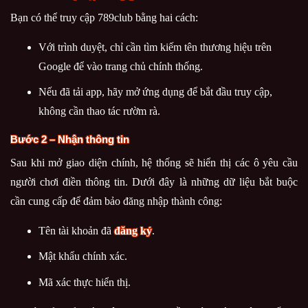
Bạn có thể truy cập 789club bằng hai cách:
Với trình duyệt, chỉ cần tìm kiếm tên thương hiệu trên
Google để vào trang chủ chính thống.
Nếu đã tải app, hãy mở ứng dụng để bắt đầu truy cập,
không cần thao tác rườm rà.
Bước 2 – Nhận thông tin
Sau khi mở giao diện chính, hệ thống sẽ hiển thị các ô yêu cầu
người chơi điền thông tin. Dưới đây là những dữ liệu bắt buộc
cần cung cấp để đảm bảo đăng nhập thành công:
Tên tài khoản đã
đăng ký
.
Mật khẩu chính xác.
Mã xác thực hiển thị.