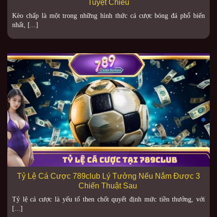
Tuyệt Chiêu
Kèo chấp là một trong những hình thức cá cược bóng đá phổ biến
nhất, [...]
Tỷ Lệ Cá Cược 789club Lý Tưởng Nếu Nắm Được 3
Chiến Thuật Sau
Tỷ lệ cá cược là yếu tố then chốt quyết định mức tiền thưởng, với
[...]