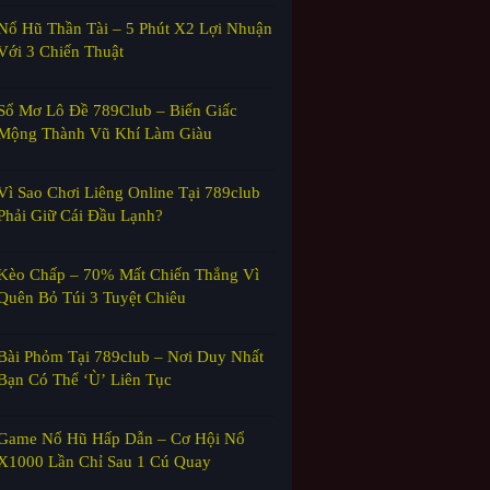
Nổ Hũ Thần Tài – 5 Phút X2 Lợi Nhuận
Với 3 Chiến Thuật
Sổ Mơ Lô Đề 789Club – Biến Giấc
Mộng Thành Vũ Khí Làm Giàu
Vì Sao Chơi Liêng Online Tại 789club
Phải Giữ Cái Đầu Lạnh?
Kèo Chấp – 70% Mất Chiến Thắng Vì
Quên Bỏ Túi 3 Tuyệt Chiêu
Bài Phỏm Tại 789club – Nơi Duy Nhất
Bạn Có Thể ‘Ù’ Liên Tục
Game Nổ Hũ Hấp Dẫn – Cơ Hội Nổ
X1000 Lần Chỉ Sau 1 Cú Quay