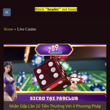
Bỏ
qua
Block
"header"
not found
nội
dung
Home
»
Live Casino
Nhận Gấp Lần 10 Tiền Thưởng Với 4 Phương Pháp