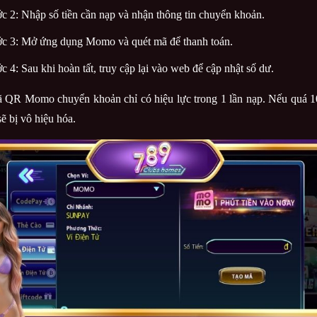
c 2: Nhập số tiền cần nạp và nhận thông tin chuyển khoản.
c 3: Mở ứng dụng Momo và quét mã để thanh toán.
c 4: Sau khi hoàn tất, truy cập lại vào web để cập nhật số dư.
 QR Momo chuyển khoản chỉ có hiệu lực trong 1 lần nạp. Nếu quá 1
ẽ bị vô hiệu hóa.