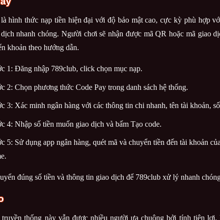
Pay
là hình thức nạp tiền hiện đại với độ bảo mật cao, cực kỳ phù hợp vớ
o dịch nhanh chóng. Người chơi sẽ nhận được mã QR hoặc mã giao dị
ển khoản theo hướng dẫn.
c 1: Đăng nhập 789club, click chọn mục nạp.
c 2: Chọn phương thức Code Pay trong danh sách hệ thống.
c 3: Xác minh ngân hàng với các thông tin chi nhanh, tên tài khoản, số
c 4: Nhập số tiền muốn giao dịch và bấm Tạo code.
c 5: Sử dụng app ngân hàng, quét mã và chuyển tiền đến tài khoản củ
e.
yển đúng số tiền và thông tin giao dịch để 789club xử lý nhanh chóng
o
 truyền thống này vẫn được nhiều người ưa chuộng bởi tính tiện lợi,