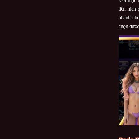
Với mục t
tiền hiện 
nhanh chó
chọn được