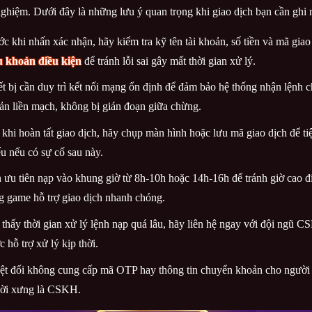
nghiệm. Dưới đây là những lưu ý quan trọng khi giao dịch bạn cần ghi 
ớc khi nhấn xác nhận, hãy kiểm tra kỹ tên tài khoản, số tiền và mã gia
u khoản điều kiện
để tránh lỗi sai gây mất thời gian xử lý.
ết bị cần duy trì kết nối mạng ổn định để đảm bảo hệ thống nhận lệnh 
ản liền mạch, không bị gián đoạn giữa chừng.
 khi hoàn tất giao dịch, hãy chụp màn hình hoặc lưu mã giao dịch để ti
ếu nếu có sự cố sau này.
 ưu tiên nạp vào khung giờ từ 8h-10h hoặc 14h-16h để tránh giờ cao đ
g game hỗ trợ giao dịch nhanh chóng.
 thấy thời gian xử lý lệnh nạp quá lâu, hãy liên hệ ngay với đội ngũ 
 hỗ trợ xử lý kịp thời.
ệt đối không cung cấp mã OTP hay thông tin chuyển khoản cho người l
ời xưng là CSKH.