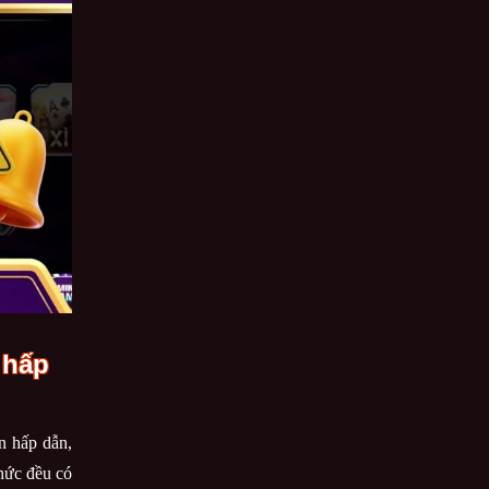
 hấp
n hấp dẫn,
thức đều có