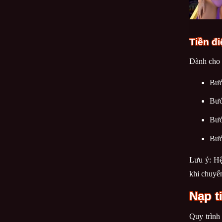
Tiền đi
Dành cho n
Bướ
Bướ
Bướ
Bướ
Lưu ý: Hệ
khi chuyển
Nạp t
Quy trình 