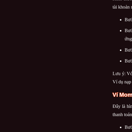
tài khoản 
Bướ
Bướ
ứng
Bướ
Bướ
Lưu ý: Vớ
Ví dụ nạp
Ví Mo
Đây là hì
thanh toán
Bướ