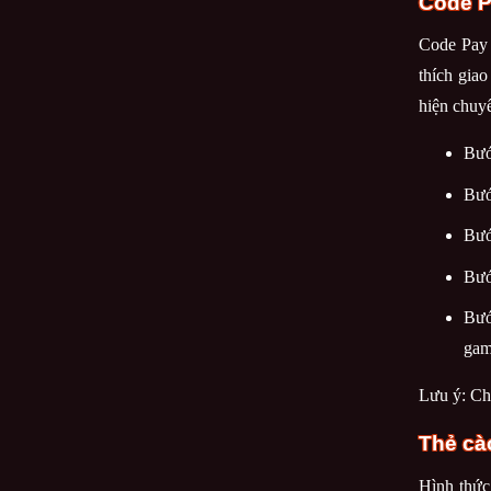
Code 
Code Pay 
thích gia
hiện chuy
Bướ
Bướ
Bướ
Bướ
Bướ
gam
Lưu ý: Chu
Thẻ cà
Hình thức