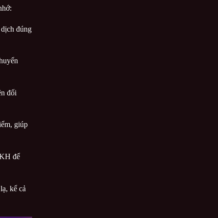
nhớ:
o dịch đúng
chuyển
ện đối
iểm, giúp
CSKH để
ạ, kể cả