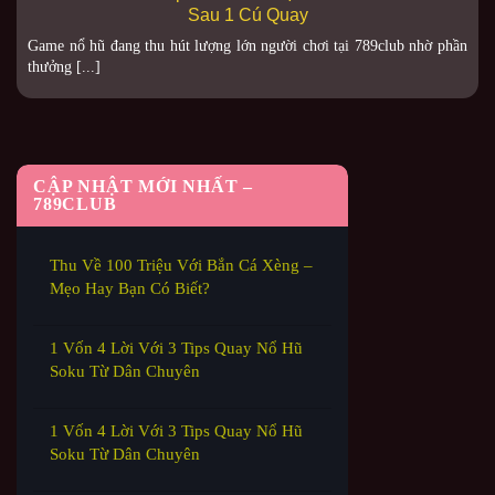
Sau 1 Cú Quay
Game nổ hũ đang thu hút lượng lớn người chơi tại 789club nhờ phần
thưởng [...]
CẬP NHẬT MỚI NHẤT –
789CLUB
Thu Về 100 Triệu Với Bắn Cá Xèng –
Mẹo Hay Bạn Có Biết?
1 Vốn 4 Lời Với 3 Tips Quay Nổ Hũ
Soku Từ Dân Chuyên
1 Vốn 4 Lời Với 3 Tips Quay Nổ Hũ
Soku Từ Dân Chuyên