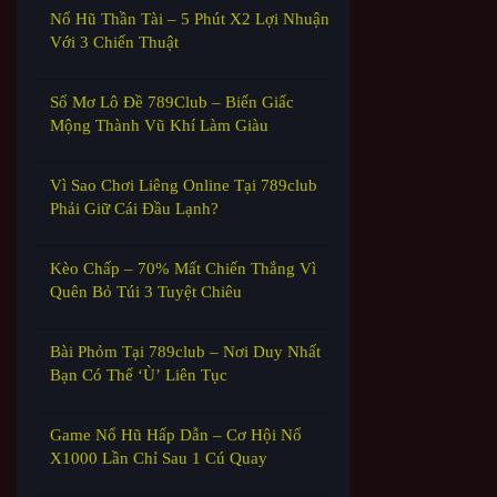
Nổ Hũ Thần Tài – 5 Phút X2 Lợi Nhuận
Với 3 Chiến Thuật
Sổ Mơ Lô Đề 789Club – Biến Giấc
Mộng Thành Vũ Khí Làm Giàu
Vì Sao Chơi Liêng Online Tại 789club
Phải Giữ Cái Đầu Lạnh?
Kèo Chấp – 70% Mất Chiến Thắng Vì
Quên Bỏ Túi 3 Tuyệt Chiêu
Bài Phỏm Tại 789club – Nơi Duy Nhất
Bạn Có Thể ‘Ù’ Liên Tục
Game Nổ Hũ Hấp Dẫn – Cơ Hội Nổ
X1000 Lần Chỉ Sau 1 Cú Quay