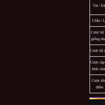
Tài / Xỉ
Chẵn / 
Cược bộ 
giống nh
Cược bộ 
Cược cặp
khác nh
Cược tổ
điểm