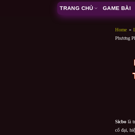
Bỏ
GAME BÀI
TRANG CHỦ
qua
nội
dung
Home
»
Phương Ph
Sicbo
là t
cổ đại, hi