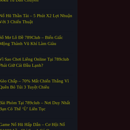
Soku Từ Dân Chuyên
Nổ Hũ Thần Tài – 5 Phút X2 Lợi Nhuận
Với 3 Chiến Thuật
Sổ Mơ Lô Đề 789Club – Biến Giấc
Mộng Thành Vũ Khí Làm Giàu
Vì Sao Chơi Liêng Online Tại 789club
Phải Giữ Cái Đầu Lạnh?
Kèo Chấp – 70% Mất Chiến Thắng Vì
Quên Bỏ Túi 3 Tuyệt Chiêu
Bài Phỏm Tại 789club – Nơi Duy Nhất
Bạn Có Thể ‘Ù’ Liên Tục
Game Nổ Hũ Hấp Dẫn – Cơ Hội Nổ