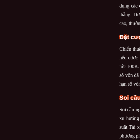
dụng các 
thắng. Dư
cao, thườ
Đặt cư
Chiến thuậ
nếu cược 
tức 100K. 
số vốn đã
hạn số vòn
Soi cầu
Soi cầu ng
xu hướng 
suất Tài x
phương phá