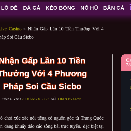
LÔ ĐỀ
ĐÁ GÀ
KÈO BÓNG
NỔ HŨ
BẮN CÁ
Live Casino
»
Nhận Gấp Lần 10 Tiền Thưởng Với 4
áp Soi Cầu Sicbo
Nhận Gấp Lần 10 Tiền
C
7
Thưởng Với 4 Phương
Pháp Soi Cầu Sicbo
ĐĂNG VÀO
2 THÁNG 8, 2025
BỞI
TRAN EVELYN
rò chơi xúc xắc nổi tiếng có nguồn gốc từ Trung Quốc
ện đang khuấy đảo các sòng bài trực tuyến, đặc biệt tại