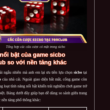
Tổng hợp các cửa cược có mặt trong sicbo
nổi bật của game sicbo
ub so với nền tảng khác
i ngẫu nhiên mà anh em lại ưu tiên lựa chọn
sicbo
tại
o
của nhà cái. Ngoài giao diện bắt mắt, cổng game còn
g loạt tính năng nổi bật khiến trải nghiệm chơi game trở
iệt. Bảng dưới đây giúp bạn dễ dàng so sánh giữa trang
 nền tảng phổ thông khác: