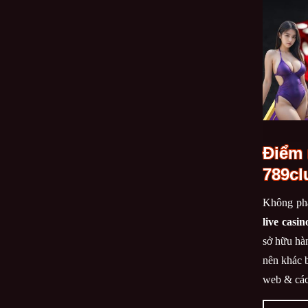
Điểm 
789cl
Không phả
live casin
sở hữu hàn
nên khác b
web & các