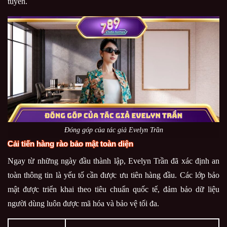
tuyến.
Đóng góp của tác giả Evelyn Trần
Cải tiến hàng rào bảo mật toàn diện
Ngay từ những ngày đầu thành lập, Evelyn Trần đã xác định an
toàn thông tin là yếu tố cần được ưu tiên hàng đầu. Các lớp bảo
mật được triển khai theo tiêu chuẩn quốc tế, đảm bảo dữ liệu
người dùng luôn được mã hóa và bảo vệ tối đa.