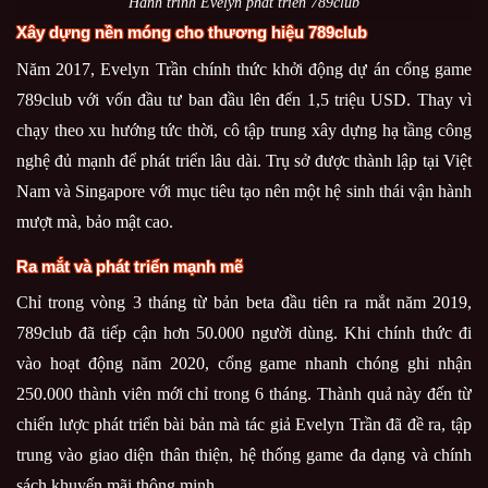
Hành trình Evelyn phát triển 789club
Xây dựng nền móng cho thương hiệu 789club
Năm 2017, Evelyn Trần chính thức khởi động dự án cổng game
789club với vốn đầu tư ban đầu lên đến 1,5 triệu USD. Thay vì
chạy theo xu hướng tức thời, cô tập trung xây dựng hạ tầng công
nghệ đủ mạnh để phát triển lâu dài. Trụ sở được thành lập tại Việt
Nam và Singapore với mục tiêu tạo nên một hệ sinh thái vận hành
mượt mà, bảo mật cao.
Ra mắt và phát triển mạnh mẽ
Chỉ trong vòng 3 tháng từ bản beta đầu tiên ra mắt năm 2019,
789club đã tiếp cận hơn 50.000 người dùng. Khi chính thức đi
vào hoạt động năm 2020, cổng game nhanh chóng ghi nhận
250.000 thành viên mới chỉ trong 6 tháng. Thành quả này đến từ
chiến lược phát triển bài bản mà tác giả Evelyn Trần đã đề ra, tập
trung vào giao diện thân thiện, hệ thống game đa dạng và chính
sách khuyến mãi thông minh.