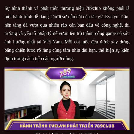
Sự hình thành và phát triển thương hiệu 789club không phải là
một hành trình dễ dàng. Dưới sự dẫn dắt của tác giả Evelyn Trần,
nền tảng đã vượt qua nhiều rào cản ban đầu về công nghệ, thị
trường và yếu tố pháp lý để vươn lên trở thành cổng game có sức
ảnh hưởng nhất tại Việt Nam. Mỗi cột mốc đều được xây dựng
bằng chiến lược rõ ràng cùng tầm nhìn dài hạn, thể hiện sự kiên
định trong cách tiếp cận người dùng.