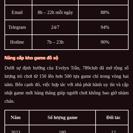
Email
8h – 22h mỗi ngày
88%
Telegram
24/7
94%
Hotline
7h – 23h
90%
Nâng cấp kho game đồ sộ
Dưới sự định hướng của Evelyn Trần, 789club đã mở rộng số
lượng trò chơi từ 150 lên hơn 500 tựa game chỉ trong vòng hai
năm. Bên cạnh đó, việc hợp tác với nhà phát hành uy tín và cập
nhật game mới hàng tháng giúp người chơi không bao giờ nhàm
chán.
Năm
Số lượng game
Đối tác
2023
180
12