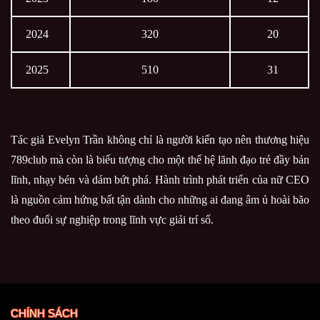
2024
320
20
2025
510
31
Tác giả Evelyn Trần không chỉ là người kiến tạo nên thương hiệu
789club mà còn là biểu tượng cho một thế hệ lãnh đạo trẻ đầy bản
lĩnh, nhạy bén và dám bứt phá. Hành trình phát triển của nữ CEO
là nguồn cảm hứng bất tận dành cho những ai đang âm ủ hoài bão
theo đuổi sự nghiệp trong lĩnh vực giải trí số.
CHÍNH SÁCH