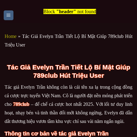
Bỏ
qua
Block
"header"
not found
nội
dung
Home
»
Tác Giả Evelyn Trần Tiết Lộ Bí Mật Giúp 789club Hút
Triệu User
Tác Giả Evelyn Trần Tiết Lộ Bí Mật Giúp
789club Hút Triệu User
Tác giả Evelyn Trần không còn là cái tên xa lạ trong cộng đồng
cá cược trực tuyến Việt Nam. Cô là người đặt nền móng phát triển
cho
789club
– đế chế cá cược hot nhất 2025. Với lối tư duy linh
hoạt, nhạy bén và tinh thần đổi mới không ngừng, Evelyn đã dẫn
dắt thương hiệu vươn tầm khu vực chỉ sau vài năm ngắn ngủi.
Thông tin cơ bản về tác giả Evelyn Trần