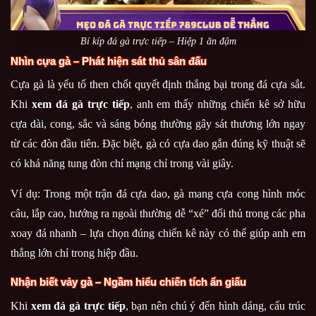
Bí kíp đá gà trực tiếp – Hiệp 1 ăn đậm
Nhìn cựa gà – Phát hiện sát thủ sân đấu
Cựa gà là yếu tố then chốt quyết định thắng bại trong đá cựa sắt.
Khi
xem đá gà trực tiếp
, anh em thấy những chiến kê sở hữu
cựa dài, cong, sắc và sáng bóng thường gây sát thương lớn ngay
từ các đòn đầu tiên. Đặc biệt, gà có cựa dao gắn đúng kỹ thuật sẽ
có khả năng tung đòn chí mạng chỉ trong vài giây.
Ví dụ: Trong một trận đá cựa dao, gà mang cựa cong hình móc
câu, lắp cao, hướng ra ngoài thường dễ “xé” đối thủ trong các pha
xoay đá nhanh – lựa chọn đúng chiến kê này có thể giúp anh em
thắng lớn chỉ trong hiệp đầu.
Nhận biết vảy gà – Ngầm hiểu chiến tích ẩn giấu
Khi
xem đá gà trực tiếp
, bạn nên chú ý đến hình dáng, cấu trúc