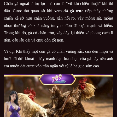
Chân gà ngoài là trụ lực mà còn là “vũ khí chiến thuật” khi thi
đấu. Cược thủ quan sát khi
xem đá gà trực tiếp
thấy những
chiến kê sở hữu chân vuông, gân nổi rõ, vảy mỏng sát, móng
nhọn thường có khả năng tung ra đòn đá cực mạnh và hiểm.
Trong khi đó, gà có chân tròn, vảy dày lại thiên về phong cách lì
đòn, đấu lâu dài và chịu đòn tốt hơn.
Ví dụ: Khi thấy một con gà có chân vuông sắc, cựa đen nhọn và
bước đi dứt khoát – hãy mạnh dạn lựa chọn cửa gà này nếu anh
em muốn đặt cược vào trận ngắn với tỷ lệ hạ gục sớm cao.