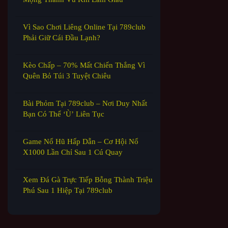
Vì Sao Chơi Liêng Online Tại 789club
Phải Giữ Cái Đầu Lạnh?
Kèo Chấp – 70% Mất Chiến Thắng Vì
Quên Bỏ Túi 3 Tuyệt Chiêu
Bài Phỏm Tại 789club – Nơi Duy Nhất
Bạn Có Thể ‘Ù’ Liên Tục
Game Nổ Hũ Hấp Dẫn – Cơ Hội Nổ
X1000 Lần Chỉ Sau 1 Cú Quay
Xem Đá Gà Trực Tiếp Bỗng Thành Triệu
Phú Sau 1 Hiệp Tại 789club