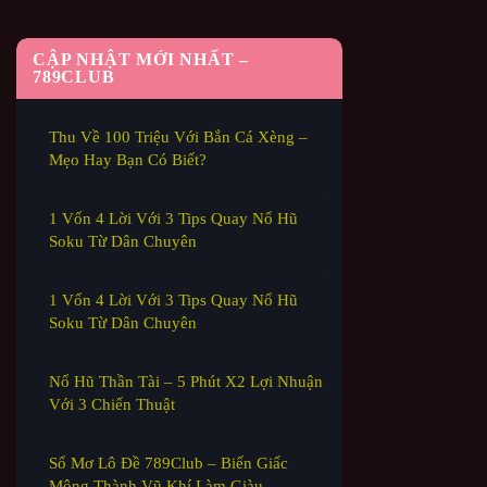
CẬP NHẬT MỚI NHẤT –
789CLUB
Thu Về 100 Triệu Với Bắn Cá Xèng –
Mẹo Hay Bạn Có Biết?
1 Vốn 4 Lời Với 3 Tips Quay Nổ Hũ
Soku Từ Dân Chuyên
1 Vốn 4 Lời Với 3 Tips Quay Nổ Hũ
Soku Từ Dân Chuyên
Nổ Hũ Thần Tài – 5 Phút X2 Lợi Nhuận
Với 3 Chiến Thuật
Sổ Mơ Lô Đề 789Club – Biến Giấc
Mộng Thành Vũ Khí Làm Giàu