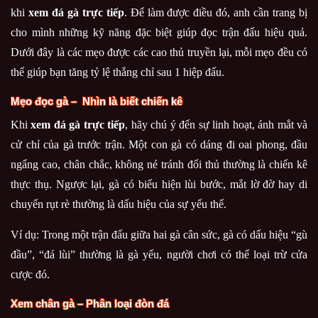
khi
xem đá gà trực tiếp
. Để làm được điều đó, anh cần trang bị
cho mình những kỹ năng đặc biệt giúp đọc trận đấu hiệu quả.
Dưới đây là các mẹo được các cao thủ truyền lại, mỗi mẹo đều có
thể giúp bạn tăng tỷ lệ thắng chỉ sau 1 hiệp đấu.
Mẹo đọc gà – Nhìn là biết chiến kê
Khi
xem đá gà trực tiếp
, hãy chú ý đến sự linh hoạt, ánh mắt và
cử chỉ của gà trước trận. Một con gà có dáng đi oai phong, đầu
ngẩng cao, chân chắc, không né tránh đối thủ thường là chiến kê
thực thụ. Ngược lại, gà có biểu hiện lùi bước, mắt lờ đờ hay di
chuyển rụt rè thường là dấu hiệu của sự yếu thế.
Ví dụ: Trong một trận đấu giữa hai gà cân sức, gà có dấu hiệu “gù
đầu”, “đá lùi” thường là gà yếu, người chơi có thể loại trừ cửa
cược đó.
Xem chân gà – Phân loại đòn đá