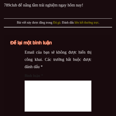
789club để nâng tầm trải nghiệm ngay hôm nay!
Bài viết này được đăng trong
Đá gà
. Đánh dấu
liên kết thường trực
.
Để lại một bình luận
Email của bạn sẽ không được hiển thị
công khai.
Các trường bắt buộc được
đánh dấu
*
Bình luận
*