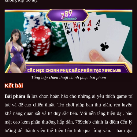
Tổng hợp chiến thuật chinh phục bài phỏm
Kết bài
Bài phỏm
là lựa chọn hoàn hảo cho những ai yêu thích game trí
tuệ và đề cao chiến thuật. Trò chơi giúp bạn thư giãn, rèn luyện
khả năng quan sát và tư duy sắc bén. Với nền tảng hiện đại, bảo
mật cao kèm phần thưởng hấp dẫn, 789club chính là điểm đến lý
tưởng để thành viên thể hiện bản lĩnh qua từng ván. Tham gia