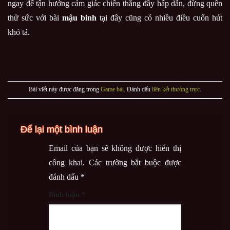
ngay để tận hưởng cảm giác chiến thắng đầy hấp dẫn, đừng quên
thử sức với bài
mậu binh
tại đây cũng có nhiều điều cuốn hút
khó tả.
Bài viết này được đăng trong
Game bài
. Đánh dấu
liên kết thường trực
.
Để lại một bình luận
Email của bạn sẽ không được hiển thị
công khai.
Các trường bắt buộc được
đánh dấu
*
Bình luận
*