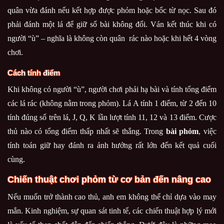
quân vừa đánh nếu kết hợp được phỏm hoặc bốc từ nọc. Sau đó
phải đánh một lá để giữ số bài không đổi. Ván kết thúc khi có
người “ù” – nghĩa là không còn quân rác nào hoặc khi hết 4 vòng
chơi.
Cách tính điểm
Khi không có người “ù”, người chơi phải hạ bài và tính tổng điểm
các lá rác (không nằm trong phỏm). Lá A tính 1 điểm, từ 2 đến 10
tính đúng số trên lá, J, Q, K lần lượt tính 11, 12 và 13 điểm. Cược
thủ nào có tổng điểm thấp nhất sẽ thắng. Trong
bài phỏm
, việc
tính toán giữ hay đánh ra ảnh hưởng rất lớn đến kết quả cuối
cùng.
Chiến thuật chơi phỏm từ cơ bản đến nâng cao
Nếu muốn trở thành cao thủ, anh em không thể chỉ dựa vào may
mắn. Kinh nghiệm, sự quan sát tinh tế, các chiến thuật hợp lý mới