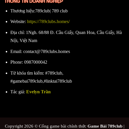
THÔNG TIN DOANH NGHIỆP
Thương hiệu:789club| 789 club
Website:
https://789clubs.homes/
Địa chỉ: 1Ngh. 68/88 Đ. Cầu Giấy, Quan Hoa, Cầu Giấy, Hà
Nội, Việt Nam
Email:
contact@789clubs.homes
Phone: 0987000042
Từ khóa tìm kiếm: #789club,
#gamebai789club,#linktai789club
Tác giả:
Evelyn Trần
Copyright 2026 © Cổng game bài chính thức
Game Bài 789club
|