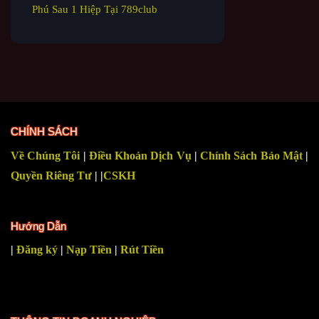
Phú Sau 1 Hiệp Tại 789club
CHÍNH SÁCH
Về Chúng Tôi
|
Điều Khoản Dịch Vụ
|
Chính Sách Bảo Mật
|
Quyền Riêng Tư
| |
CSKH
Hướng Dẫn
|
Đăng ký
|
Nạp Tiền
|
Rút Tiền