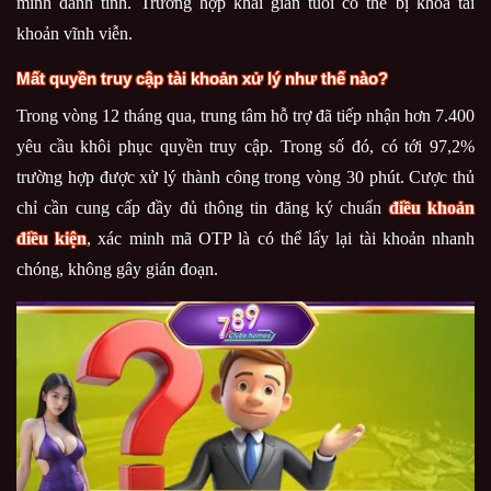
minh danh tính. Trường hợp khai gian tuổi có thể bị khóa tài
khoản vĩnh viễn.
Mất quyền truy cập tài khoản xử lý như thế nào?
Trong vòng 12 tháng qua, trung tâm hỗ trợ đã tiếp nhận hơn 7.400
yêu cầu khôi phục quyền truy cập. Trong số đó, có tới 97,2%
trường hợp được xử lý thành công trong vòng 30 phút. Cược thủ
chỉ cần cung cấp đầy đủ thông tin đăng ký chuẩn
điều khoản
điều kiện
, xác minh mã OTP là có thể lấy lại tài khoản nhanh
chóng, không gây gián đoạn.