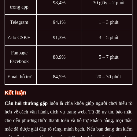
98,4%
30 giây – 2 phút
trong app
Telegram
94,1%
1 – 3 phút
Zalo CSKH
91,3%
3 – 5 phút
Fanpage
88,9%
5 – 7 phút
Facebook
Email hỗ trợ
84,5%
20 – 30 phút
Kết luận
Câu hỏi thường gặp
luôn là chìa khóa giúp người chơi hiểu rõ
hơn về cách vận hành, dịch vụ trang web. Từ độ uy tín, bảo mật,
cho đến phương thức thanh toán và hỗ trợ khách hàng, mọi thắc
mắc đã được giải đáp rõ ràng, minh bạch. Nếu bạn đang tìm kiếm