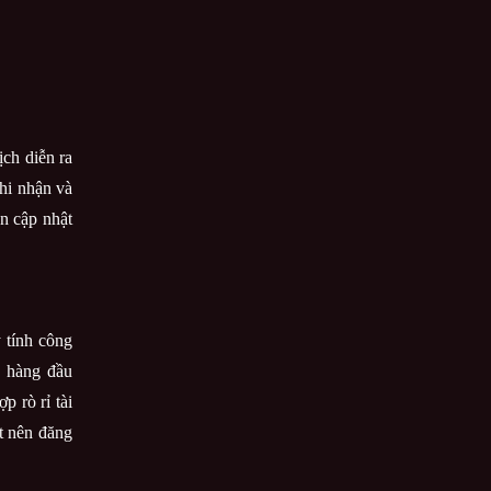
ịch diễn ra
hi nhận và
n cập nhật
y tính công
n hàng đầu
p rò rỉ tài
t nên đăng