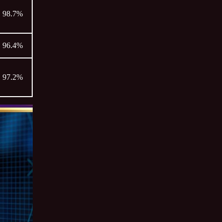
98.7%
96.4%
97.2%