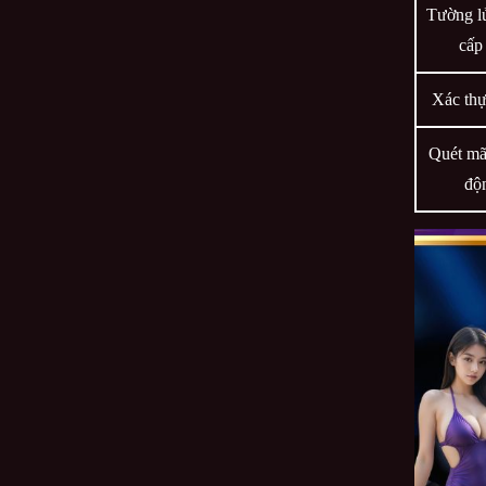
Tường l
cấp
Xác th
Quét mã
độ