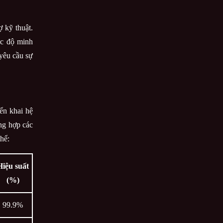
 kỹ thuật.
ức độ minh
 yêu cầu sự
ển khai hệ
ổng hợp các
hể:
Hiệu suất
(%)
99.9%