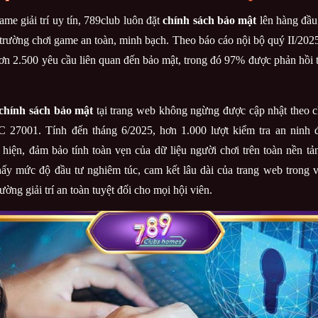
me giải trí uy tín, 789club luôn đặt
chính sách bảo mật
lên hàng đầ
trường chơi game an toàn, minh bạch. Theo báo cáo nội bộ quý II/2025
hơn 2.500 yêu cầu liên quan đến bảo mật, trong đó 97% được phản hồi 
chính sách bảo mật
tại trang web không ngừng được cập nhật theo 
C 27001. Tính đến tháng 6/2025, hơn 1.000 lượt kiểm tra an ninh 
 hiện, đảm bảo tính toàn vẹn của dữ liệu người chơi trên toàn nền tả
hấy mức độ đầu tư nghiêm túc, cam kết lâu dài của trang web trong vi
ường giải trí an toàn tuyệt đối cho mọi hội viên.