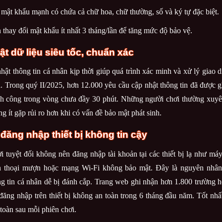
 mật khẩu mạnh có chứa cả chữ hoa, chữ thường, số và ký tự đặc biệt.
 thay đổi mật khẩu ít nhất 3 tháng/lần để tăng mức độ bảo vệ.
t dữ liệu siêu tốc, chuẩn xác
hật thông tin cá nhân kịp thời giúp quá trình xác minh và xử lý giao d
. Trong quý II/2025, hơn 12.000 yêu cầu cập nhật thông tin đã được g
nh công trong vòng chưa đầy 30 phút. Những người chơi thường xuyê
ng ít gặp rủi ro hơn khi có vấn đề bảo mật phát sinh.
đăng nhập thiết bị không tin cậy
 tuyệt đối không nên đăng nhập tài khoản tại các thiết bị lạ như má
n thoại mượn hoặc mạng Wi-Fi không bảo mật. Đây là nguyên nhâ
g tin cá nhân dễ bị đánh cắp. Trang web ghi nhận hơn 1.800 trường hợ
đăng nhập trên thiết bị không an toàn trong 6 tháng đầu năm. Tốt nhấ
toàn sau mỗi phiên chơi.