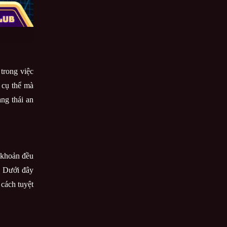
trong việc
 cụ thể mà
ng thái an
i khoản đều
. Dưới đây
 cách tuyệt