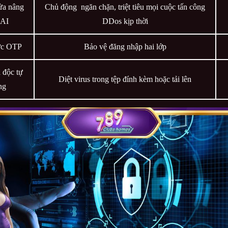
ửa nâng
Chủ động ngăn chặn, triệt tiêu mọi cuộc tấn công
 AI
DDos kịp thời
ực OTP
Bảo vệ đăng nhập hai lớp
 độc tự
Diệt virus trong tệp đính kèm hoặc tải lên
ng