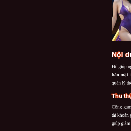
Nội d
Để giúp ng
bảo mật
t
quản lý th
Thu th
Cổng game 
tài khoản 
giúp giảm 