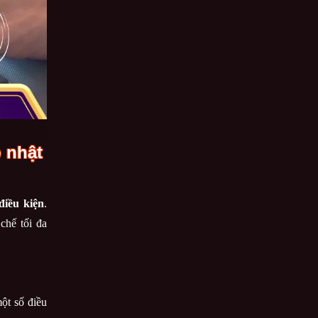
 nhật
điều kiện
.
chế tối đa
ột số điều