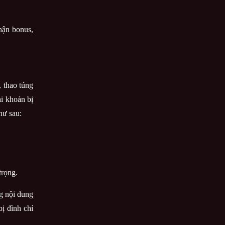
hận bonus,
 thao túng
ài khoản bị
hư sau:
trọng.
ng nội dung
bị đình chỉ