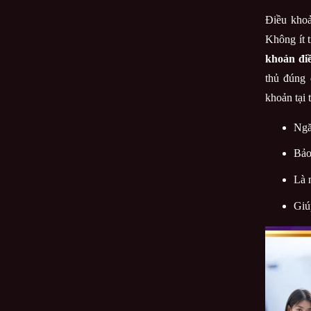
Điều khoả
Không ít t
khoản đi
thủ đúng 
khoản tại
Ngă
Bảo
Là 
Giú