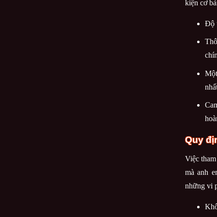
kiện cơ bả
Độ t
Thô
chí
Một
nhất
Cam
hoà
Quy đị
Việc tham 
mà anh em
những vi p
Khô