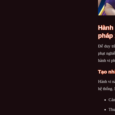
Hành 
pháp 
Để duy tr
phạt nghi
hành vi ph
Tạo nh
Hành vi n
hệ thống.
Cản
Thu