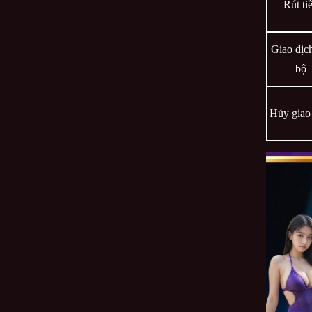
Rút ti
Giao dịc
bộ
Hủy giao