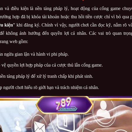
n và điều kiện là nền tảng pháp lý, hoạt động của cổng game chuy
rường hợp đã bị khóa tài khoản hoặc thu hồi tiền cược chỉ vì bỏ qua 
ều kiện
” khi đăng ký. Chính vì vậy, người chơi cần đọc kỹ, nắm rõ và
để không ảnh hưởng đến quyền lợi cá nhân. Các vai trò quan trọn
 trang web gồm:
n ngừa gian lận và hành vi phi pháp.
 vệ quyền lợi hợp pháp của cả cược thủ lẫn cổng game.
nền tảng pháp lý để xử lý tranh chấp khi phát sinh.
p người chơi hiểu rõ giới hạn và trách nhiệm cá nhân.