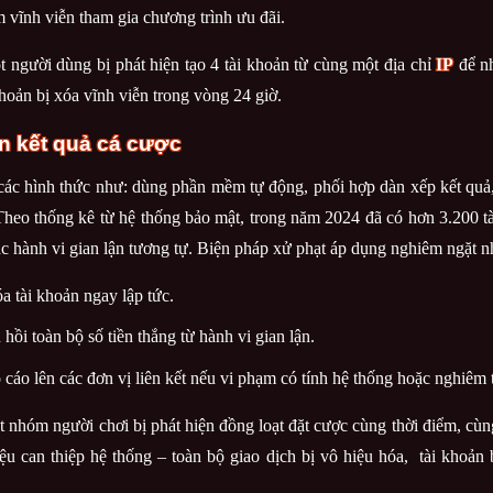
 vĩnh viễn tham gia chương trình ưu đãi.
t người dùng bị phát hiện tạo 4 tài khoản từ cùng một địa chỉ
IP
để n
 khoản bị xóa vĩnh viễn trong vòng 24 giờ.
ận kết quả cá cược
ác hình thức như: dùng phần mềm tự động, phối hợp dàn xếp kết quả,
Theo thống kê từ hệ thống bảo mật, trong năm 2024 đã có hơn 3.200 t
ác hành vi gian lận tương tự. Biện pháp xử phạt áp dụng nghiêm ngặt n
a tài khoản ngay lập tức.
hồi toàn bộ số tiền thắng từ hành vi gian lận.
 cáo lên các đơn vị liên kết nếu vi phạm có tính hệ thống hoặc nghiêm 
 nhóm người chơi bị phát hiện đồng loạt đặt cược cùng thời điểm, cù
ệu can thiệp hệ thống – toàn bộ giao dịch bị vô hiệu hóa, tài khoản 