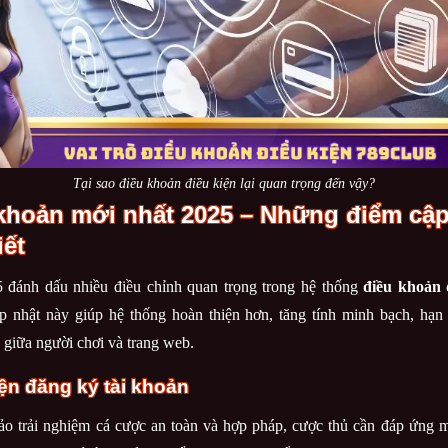
Tại sao điều khoản điều kiện lại quan trọng đến vậy?
khoản mới nhất 2025 – Những điểm cập
iết
đánh dấu nhiều điều chỉnh quan trọng trong hệ thống
điều khoản 
 nhật này giúp hệ thống hoàn thiện hơn, tăng tính minh bạch, hạn 
 giữa người chơi và trang web.
iện đăng ký tài khoản
o trải nghiệm cá cược an toàn và hợp pháp, cược thủ cần đáp ứng m