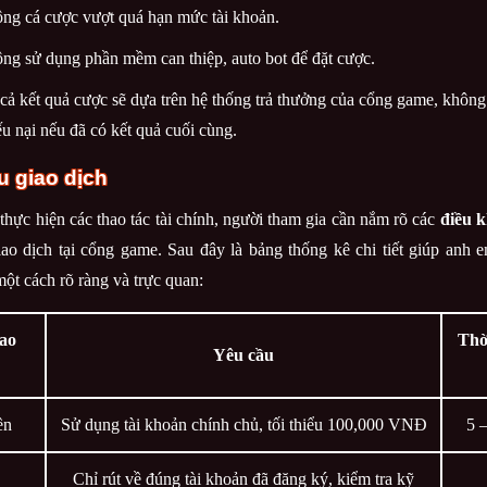
ng cá cược vượt quá hạn mức tài khoản.
ng sử dụng phần mềm can thiệp, auto bot để đặt cược.
 cả kết quả cược sẽ dựa trên hệ thống trả thưởng của cổng game, khôn
ếu nại nếu đã có kết quả cuối cùng.
u giao dịch
thực hiện các thao tác tài chính, người tham gia cần nắm rõ các
điều 
ao dịch tại cổng game. Sau đây là bảng thống kê chi tiết giúp anh 
một cách rõ ràng và trực quan:
iao
Thờ
Yêu cầu
ền
Sử dụng tài khoản chính chủ, tối thiểu 100,000 VNĐ
5 
Chỉ rút về đúng tài khoản đã đăng ký, kiểm tra kỹ