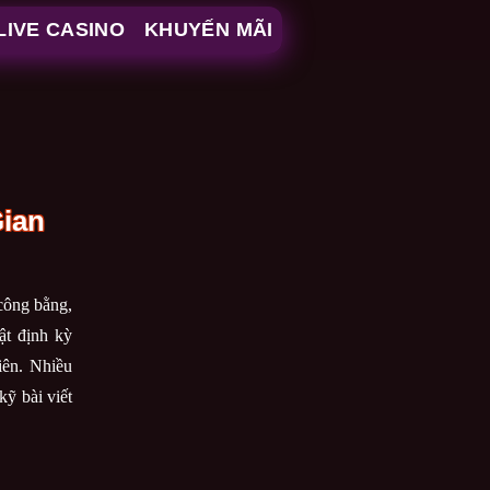
LIVE CASINO
KHUYẾN MÃI
Gian
công bằng,
ật định kỳ
iên. Nhiều
ỹ bài viết