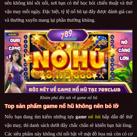
nên không khí sôi nổi, nơi bạn có thể học hỏi chiến thuật và thử
vận may mỗi ngày. Đặc biệt, tỷ lệ nổ hũ tại đây được đánh giá cao
và thường xuyên mang lại phần thưởng khủng.
Khám phá đôi nét về game nổ hũ
Top sản phẩm game nổ hũ không nên bỏ lỡ
Nếu bạn đang tìm kiếm những tựa
game
nổ hũ
hấp dẫn để thử
vận may, thì danh sách dưới đây chắc chắn sẽ khiến bạn hài lòng.
Các siêu phẩm này không chỉ nổi bật về mặt đồ họa mà còn có cơ