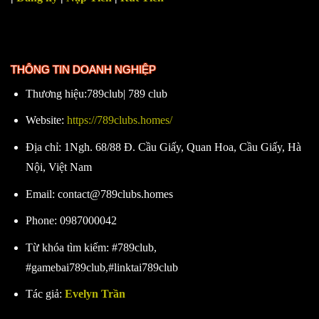
THÔNG TIN DOANH NGHIỆP
Thương hiệu:789club| 789 club
Website:
https://789clubs.homes/
Địa chỉ: 1Ngh. 68/88 Đ. Cầu Giấy, Quan Hoa, Cầu Giấy, Hà
Nội, Việt Nam
Email:
contact@789clubs.homes
Phone: 0987000042
Từ khóa tìm kiếm: #789club,
#gamebai789club,#linktai789club
Tác giả:
Evelyn Trần