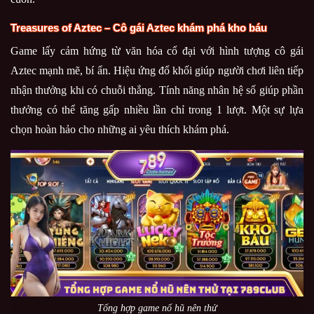
Treasures of Aztec – Cô gái Aztec khám phá kho báu
Game lấy cảm hứng từ văn hóa cổ đại với hình tượng cô gái
Aztec mạnh mẽ, bí ẩn. Hiệu ứng đổ khối giúp người chơi liên tiếp
nhận thưởng khi có chuỗi thắng. Tính năng nhân hệ số giúp phần
thưởng có thể tăng gấp nhiều lần chỉ trong 1 lượt. Một sự lựa
chọn hoàn hảo cho những ai yêu thích khám phá.
Tổng hợp game nổ hũ nên thử