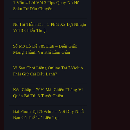
1 Vốn 4 Lời Với 3 Tips Quay Nổ Hũ
Soku Từ Dân Chuyên
Nổ Hũ Thần Tài – 5 Phút X2 Lợi Nhuận
Với 3 Chiến Thuật
Sổ Mơ Lô Đề 789Club – Biến Giấc
Mộng Thành Vũ Khí Làm Giàu
Vì Sao Chơi Liêng Online Tại 789club
Phải Giữ Cái Đầu Lạnh?
Kèo Chấp – 70% Mất Chiến Thắng Vì
Quên Bỏ Túi 3 Tuyệt Chiêu
Bài Phỏm Tại 789club – Nơi Duy Nhất
Bạn Có Thể ‘Ù’ Liên Tục