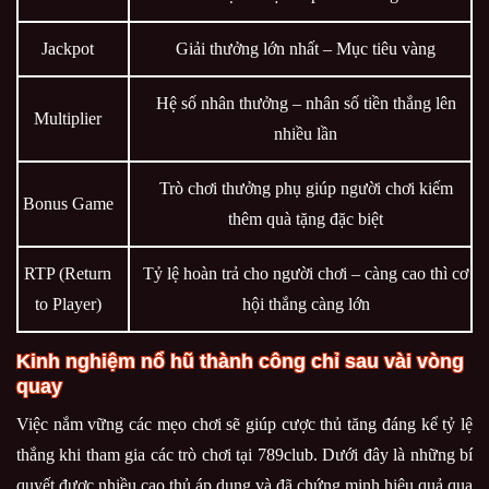
Jackpot
Giải thưởng lớn nhất – Mục tiêu vàng
Hệ số nhân thưởng – nhân số tiền thắng lên
Multiplier
nhiều lần
Trò chơi thưởng phụ giúp người chơi kiếm
Bonus Game
thêm quà tặng đặc biệt
RTP (Return
Tỷ lệ hoàn trả cho người chơi – càng cao thì cơ
to Player)
hội thắng càng lớn
Kinh nghiệm nổ hũ thành công chỉ sau vài vòng
quay
Việc nắm vững các mẹo chơi sẽ giúp cược thủ tăng đáng kể tỷ lệ
thắng khi tham gia các trò chơi tại 789club. Dưới đây là những bí
quyết được nhiều cao thủ áp dụng và đã chứng minh hiệu quả qua