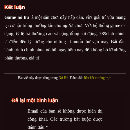
Kết luận
Game nổ hũ
là một sân chơi đầy hấp dẫn, vừa giải trí vừa mang
lại cơ hội trúng thưởng lớn cho người chơi. Với hệ thống game đa
dạng, tỷ lệ trả thưởng cao và cộng đồng sôi động, 789club chính
là điểm đến lý tưởng cho những ai muốn thử vận may. Bắt đầu
hành trình chinh phục nổ hũ ngay hôm nay để không bỏ lỡ những
phần thưởng giá trị!
Bài viết này được đăng trong
Nổ Hũ
. Đánh dấu
liên kết thường trực
.
Để lại một bình luận
Email của bạn sẽ không được hiển thị
công khai.
Các trường bắt buộc được
đánh dấu
*