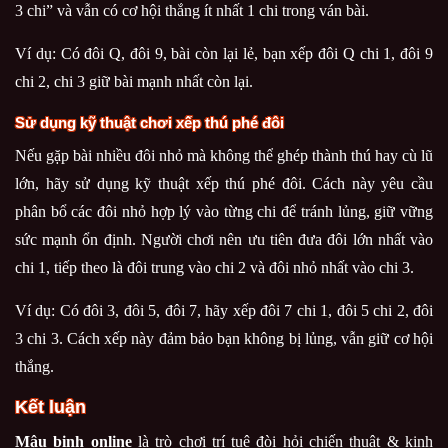
3 chi” và vẫn có cơ hội thắng ít nhất 1 chi trong ván bài.
Ví dụ: Có đôi Q, đôi 9, bài còn lại lẻ, bạn xếp đôi Q chi 1, đôi 9
chi 2, chi 3 giữ bài mạnh nhất còn lại.
Sử dụng kỹ thuật chơi xếp thú phé đôi
Nếu gặp bài nhiều đôi nhỏ mà không thể ghép thành thú hay cù lũ
lớn, hãy sử dụng kỹ thuật xếp thú phé đôi. Cách này yêu cầu
phân bổ các đôi nhỏ hợp lý vào từng chi để tránh lủng, giữ vững
sức mạnh ổn định. Người chơi nên ưu tiên đưa đôi lớn nhất vào
chi 1, tiếp theo là đôi trung vào chi 2 và đôi nhỏ nhất vào chi 3.
Ví dụ: Có đôi 3, đôi 5, đôi 7, hãy xếp đôi 7 chi 1, đôi 5 chi 2, đôi
3 chi 3. Cách xếp này đảm bảo bạn không bị lủng, vẫn giữ cơ hội
thắng.
Kết luận
Mậu binh online
là trò chơi trí tuệ đòi hỏi chiến thuật & kinh