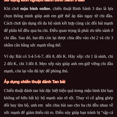
Khi chơi
mậu binh online
, chiến thuật Binh Sảnh 3 đao là lựa
chọn thông minh giúp anh em giữ thế áp đảo ngay từ chi đầu.
Cách chơi tận dụng tối đa bộ sảnh kết hợp cùng các đôi bài mạnh
để phân bố đều qua ba chi. Điều quan trọng là phải ưu tiên sảnh ở
chi đầu. Sau đó, hai đôi còn lại được chia đều vào chi 2 và chi 3
nhằm cân bằng sức mạnh tổng thể.
Ví dụ: Bài có 3-4-5-6-7, đôi 8, đôi K. Hãy xếp: chi 1 là sảnh, chi
2 đôi K, chi 3 đôi 8. Mẹo xếp này giúp anh em giữ vững chi đầu
mạnh, còn lại vẫn đủ lực để phòng thủ.
Áp dụng chiến thuật đánh Tan bài
Chiến thuật đánh tan bài đặc biệt hiệu quả trong mậu binh khi bạn
không sở hữu bất kỳ bộ mạnh nào rõ rệt. Thay vì cố gắng ghép
đôi hay tìm bộ, anh em nên chia bài sao cho ba chi đều nhau về
sức mạnh để giảm thiểu rủi ro. Điều này giúp bạn tránh bị “sập cả