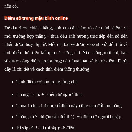
nếu có.
Điểm số trong mậu binh online
Để đạt được chiến thắng, anh em cần nắm rõ cách tính điểm, vì
mỗi trường hợp thắng – thua đều ảnh hưởng trực tiếp đến số tiền
nhận được hoặc bị trừ. Mỗi chi bài sẽ được so sánh với đối thủ và
tính điểm dựa trên kết quả của từng chi. Nếu thắng một chi, bạn
sẽ được cộng điểm tương ứng; nếu thua, bạn sẽ bị trừ điểm. Dưới
đây là chi tiết về cách tính điểm thông thường:
Tính điểm cơ bản trong từng chi:
Thắng 1 chi: +1 điểm từ người thua
Thua 1 chi: -1 điểm, số điểm này cộng cho đối thủ thắng
Thắng cả 3 chi (ăn sập đối thủ): +6 điểm từ người bị sập
Bị sập cả 3 chi (bị sập): -6 điểm