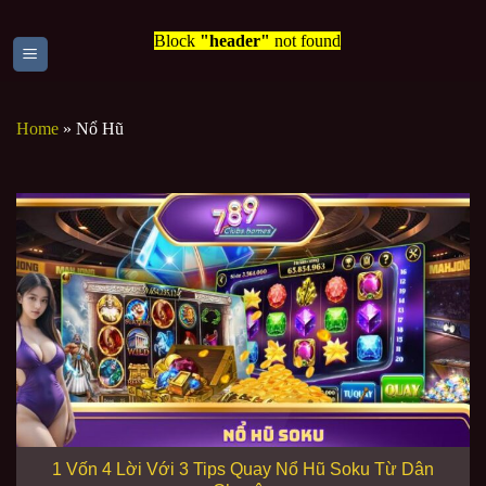
Bỏ
qua
Block
"header"
not found
nội
dung
Home
»
Nổ Hũ
1 Vốn 4 Lời Với 3 Tips Quay Nổ Hũ Soku Từ Dân