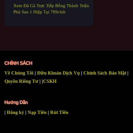
Xem Đá Gà Trực Tiếp Bỗng Thành Triệu
Phú Sau 1 Hiệp Tại 789club
CHÍNH SÁCH
Về Chúng Tôi
|
Điều Khoản Dịch Vụ
|
Chính Sách Bảo Mật
|
Quyền Riêng Tư
| |
CSKH
Hướng Dẫn
|
Đăng ký
|
Nạp Tiền
|
Rút Tiền