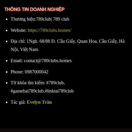
THÔNG TIN DOANH NGHIỆP
Thương hiệu:789club| 789 club
Website:
https://789clubs.homes/
Địa chỉ: 1Ngh. 68/88 Đ. Cầu Giấy, Quan Hoa, Cầu Giấy, Hà
Nội, Việt Nam
Email:
contact@789clubs.homes
Phone: 0987000042
Từ khóa tìm kiếm: #789club,
#gamebai789club,#linktai789club
Tác giả:
Evelyn Trần