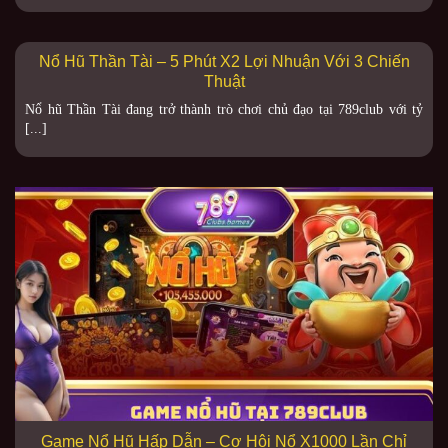
Nổ Hũ Thần Tài – 5 Phút X2 Lợi Nhuận Với 3 Chiến
Thuật
Nổ hũ Thần Tài đang trở thành trò chơi chủ đạo tại 789club với tỷ
[...]
Game Nổ Hũ Hấp Dẫn – Cơ Hội Nổ X1000 Lần Chỉ