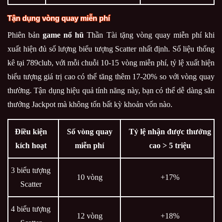
Tận dụng vòng quay miễn phí
Phiên bản
game nổ hũ
Thần Tài tặng vòng quay miễn phí khi
xuất hiện đủ số lượng biểu tượng Scatter nhất định. Số liệu thống
kê tại 789club, với mỗi chuỗi 10-15 vòng miễn phí, tỷ lệ xuất hiện
biểu tượng giá trị cao có thể tăng thêm 17-20% so với vòng quay
thường. Tận dụng hiệu quả tính năng này, bạn có thể dễ dàng săn
thưởng Jackpot mà không tốn bất kỳ khoản vốn nào.
Điều kiện
Số vòng quay
Tỷ lệ nhận được thưởng
kích hoạt
miễn phí
cao > 5 triệu
3 biểu tượng
10 vòng
+17%
Scatter
4 biểu tượng
12 vòng
+18%