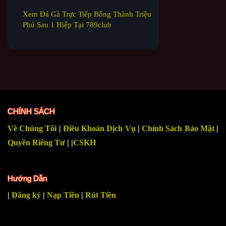
Xem Đá Gà Trực Tiếp Bỗng Thành Triệu
Phú Sau 1 Hiệp Tại 789club
CHÍNH SÁCH
Về Chúng Tôi
|
Điều Khoản Dịch Vụ
|
Chính Sách Bảo Mật
|
Quyền Riêng Tư
| |
CSKH
Hướng Dẫn
|
Đăng ký
|
Nạp Tiền
|
Rút Tiền