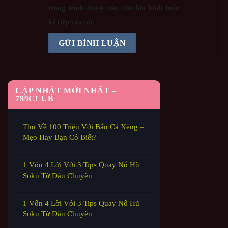
trong trình duyệt này cho lần bình luận
kế tiếp của tôi.
CẬP NHẬT MỚI NHẤT –
789CLUB
Thu Về 100 Triệu Với Bắn Cá Xèng –
Mẹo Hay Bạn Có Biết?
1 Vốn 4 Lời Với 3 Tips Quay Nổ Hũ
Soku Từ Dân Chuyên
1 Vốn 4 Lời Với 3 Tips Quay Nổ Hũ
Soku Từ Dân Chuyên