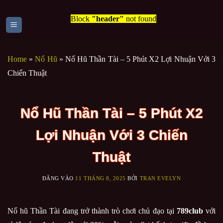
Bỏ
qua
Block
"header"
not found
nội
dung
Home
»
Nổ Hũ
»
Nổ Hũ Thần Tài – 5 Phút X2 Lợi Nhuận Với 3
Chiến Thuật
Nổ Hũ Thần Tài – 5 Phút X2
Lợi Nhuận Với 3 Chiến
Thuật
ĐĂNG VÀO
11 THÁNG 8, 2025
BỞI
TRAN EVELYN
Nổ hũ Thần Tài đang trở thành trò chơi chủ đạo tại
789club
với