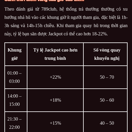
Theo đánh giá từ 789club, hệ thống trả thưởng thường có xu
hướng nhả hũ vào các khung giờ ít người tham gia, đặc biệt là 1h-
3h sáng và 14h-15h chiều. Khi tham gia quay hũ trong thời gian
này, tỷ lệ bạn săn được Jackpot có thể cao hơn 18-22%.
Khung
Tỷ lệ Jackpot cao hơn
Số vòng quay
giờ
trung bình
khuyến nghị
01:00 –
+22%
50 – 70
03:00
14:00 –
+18%
50 – 60
15:00
21:30 –
+15%
40 – 50
22:00