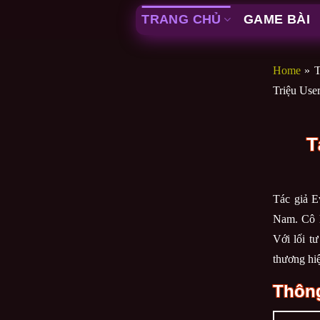
Bỏ
GAME BÀI
TRANG CHỦ
qua
nội
dung
Home
»
T
Triệu Use
T
Tác giả E
Nam. Cô l
Với lối t
thương hi
Thông