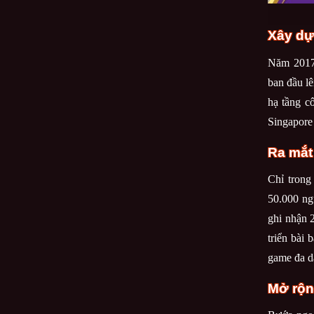
Xây dự
Năm 2017,
ban đầu lê
hạ tầng c
Singapore 
Ra mắt
Chỉ trong
50.000 ng
ghi nhận 
triển bài 
game đa d
Mở rộn