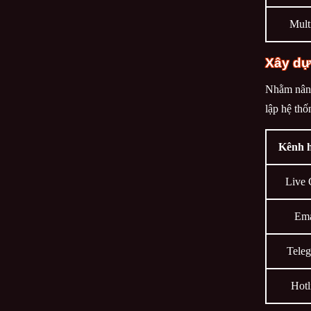
Mult
Xây dự
Nhằm nâng
lập hệ thố
Kênh h
Live 
Ema
Tele
Hotl