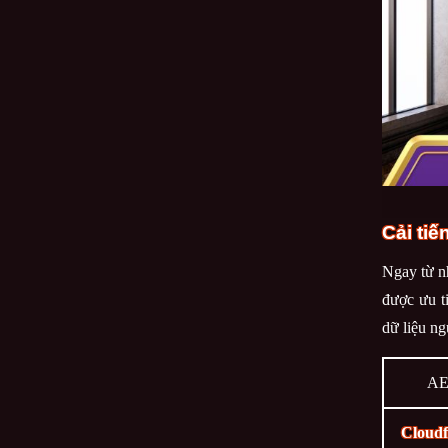
Cải tiế
Ngay từ nh
được ưu t
dữ liệu ng
AE
Cloudf