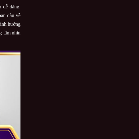
h dễ dàng.
ban đầu về
c ảnh hưởng
g tầm nhìn