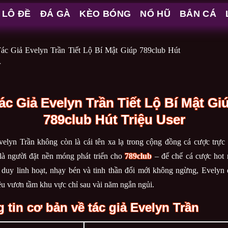
LÔ ĐỀ
ĐÁ GÀ
KÈO BÓNG
NỔ HŨ
BẮN CÁ
ác Giả Evelyn Trần Tiết Lộ Bí Mật Giúp 789club Hút
r
ác Giả Evelyn Trần Tiết Lộ Bí Mật Gi
789club Hút Triệu User
velyn Trần không còn là cái tên xa lạ trong cộng đồng cá cược trực 
à người đặt nền móng phát triển cho
789club
– đế chế cá cược hot 
ư duy linh hoạt, nhạy bén và tinh thần đổi mới không ngừng, Evelyn 
ệu vươn tầm khu vực chỉ sau vài năm ngắn ngủi.
 tin cơ bản về tác giả Evelyn Trần