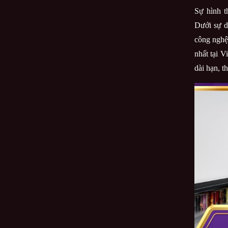
Sự hình t
Dưới sự d
công nghệ,
nhất tại 
dài hạn, t