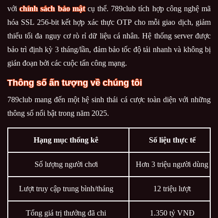
với
chính sách bảo mật
cụ thể. 789club tích hợp công nghệ mã
hóa SSL 256-bit kết hợp xác thực OTP cho mỗi giao dịch, giảm
thiểu tối đa nguy cơ rò rỉ dữ liệu cá nhân. Hệ thống server được
bảo trì định kỳ 3 tháng/lần, đảm bảo tốc độ tải nhanh và không bị
gián đoạn bởi các cuộc tấn công mạng.
Thông số ấn tượng về chúng tôi
789club mang đến một hệ sinh thái cá cược toàn diện với những
thông số nổi bật trong năm 2025.
Hạng mục thống kê
Số liệu thực tế
Số lượng người chơi
Hơn 3 triệu người dùng
Lượt truy cập trung bình/tháng
12 triệu lượt
Tổng giá trị thưởng đã chi
1.350 tỷ VNĐ