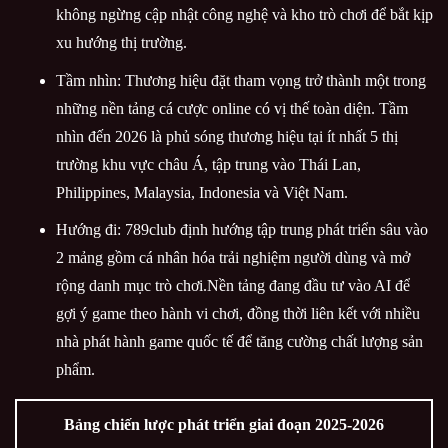
không ngừng cập nhật công nghệ và kho trò chơi để bắt kịp
xu hướng thị trường.
Tầm nhìn: Thương hiệu đặt tham vọng trở thành một trong
những nền tảng cá cược online có vị thế toàn diện. Tầm
nhìn đến 2026 là phủ sóng thương hiệu tại ít nhất 5 thị
trường khu vực châu Á, tập trung vào Thái Lan,
Philippines, Malaysia, Indonesia và Việt Nam.
Hướng đi: 789club định hướng tập trung phát triển sâu vào
2 mảng gồm cá nhân hóa trải nghiệm người dùng và mở
rộng danh mục trò chơi.Nền tảng đang đầu tư vào AI để
gợi ý game theo hành vi chơi, đồng thời liên kết với nhiều
nhà phát hành game quốc tế để tăng cường chất lượng sản
phẩm.
Bảng chiến lược phát triển giai đoạn 2025-2026