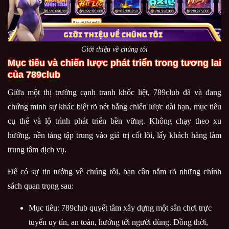
Giới thiệu về chúng tôi
Mục tiêu và chiến lược phát triển trong tương lai
của 789club
Giữa một thị trường cạnh tranh khốc liệt, 789club đã và đang
chứng minh sự khác biệt rõ nét bằng chiến lược dài hạn, mục tiêu
cụ thể và lộ trình phát triển bền vững. Không chạy theo xu
hướng, nền tảng tập trung vào giá trị cốt lõi, lấy khách hàng làm
trung tâm dịch vụ.
Để có sự tin tưởng về chúng tôi, bạn cần nắm rõ những chính
sách quan trọng sau:
Mục tiêu: 789club quyết tâm xây dựng một sân chơi trực
tuyến uy tín, an toàn, hướng tới người dùng. Đồng thời,